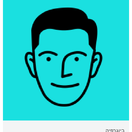
ביוגרפיה