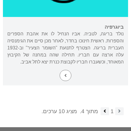
ביוגרפיה
נולד בריגה, לטביה. אביו הנחיל לו את אהבת הספרים
והספרות. ראשית חינוכו בחדר, לאחר מכן סיים את הגימנסיה
העברית בריגה. הצטרף לתנועת "השומר הצעיר" וב-1932
עלה ארצה עם חבריו. תחילה שהה במחנה של הקיבוץ
המאוחד, וכשעברו חבריו לקבוצת כנרת יצא לתל אביב.
1
מתוך 4.
מציג 10 ערכים.