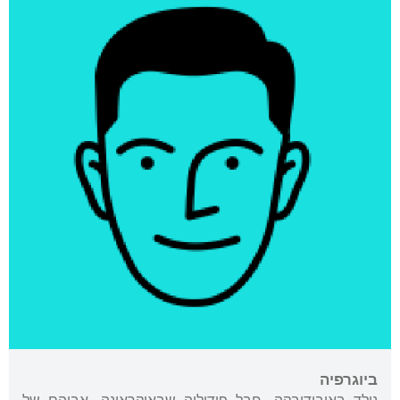
ביוגרפיה