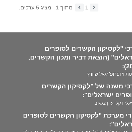
1
מתוך 1.
מציג 5 ערכים.
כי "לקסיקון הקשרים לסופרים
אלים" (הוצאת דביר ומכון הקשרים,
20
סתווי ופרופ' יגאל שוורץ
כי משנה של "לקסיקון הקשרים
פרים ישראלים":
עלי דקל וערן צלגוב
י מערכת "לקסיקון הקשרים לסופרים
אלים":