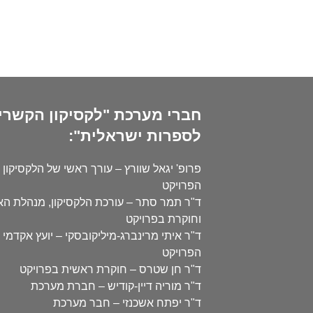
חברי מערכת "לקסיקון הקשרי
לספרות ישראלית":
פרופ' יגאל שוורץ – עורך ראשי של הלקסיקון 
הפרויקט
ד"ר תמר סתר – עורכת הלקסיקון, מנהלת ה
וחוקרת בפרויקט
ד"ר איתי מרינברג-מיליקובסקי – יועץ אקדמי 
הפרויקט
ד"ר חן שטרס – חוקרת ראשית בפרויקט
ד"ר מוריה דיין-קודיש – חברת מערכת
ד"ר יפתח אשכנזי – חבר מערכת