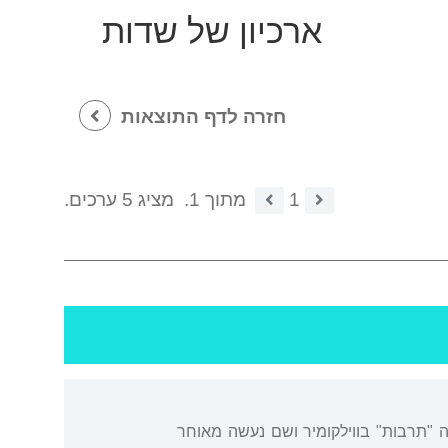
ארכיון של שדות
חזרה לדף התוצאות
1
מתוך 1.
מציג 5 ערכים.
 "תרבות" בווילקומיר ושם נעשה מאוחר