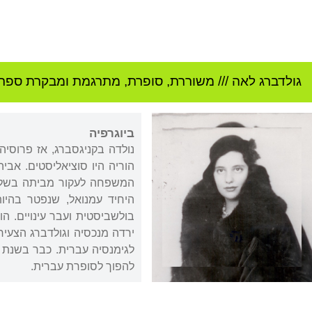
גולדברג לאה
///
משוררת, סופרת, מתרגמת ומבקרת ספרות
ביוגרפיה
נולדה בקניגסברג, אז פרוסיה
הוריה היו סוציאליסטים. אבי
המשפחה לעקור מביתה בשל הה
ירדה מנכסיה וגולדברג הצעיר
לגימנסיה עברית. כבר בשנת ה
להפוך לסופרת עברית.