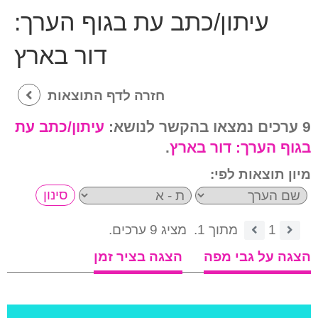
עיתון/כתב עת בגוף הערך:
דור בארץ
חזרה לדף התוצאות
9 ערכים נמצאו בהקשר לנושא:
עיתון/כתב עת
בגוף הערך:
דור בארץ
.
מיון תוצאות לפי:
1
מתוך 1.
מציג 9 ערכים.
הצגה על גבי מפה
הצגה בציר זמן