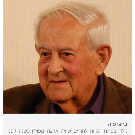
ביוגרפיה
נולד בפתח תקווה להורים שעלו ארצה מפולין כשנה לפני