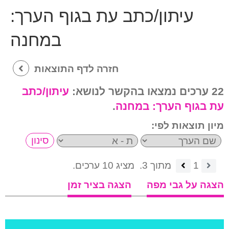
עיתון/כתב עת בגוף הערך:
במחנה
חזרה לדף התוצאות
22 ערכים נמצאו בהקשר לנושא:
עיתון/כתב
עת בגוף הערך:
במחנה
.
מיון תוצאות לפי:
1
מתוך 3.
מציג 10 ערכים.
הצגה על גבי מפה
הצגה בציר זמן