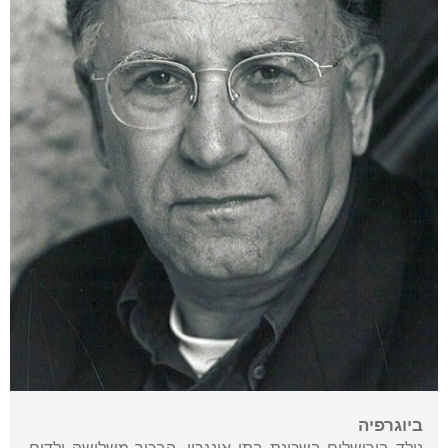
ביוגרפיה