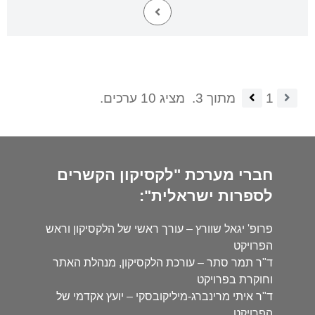
1
מתוך 3.
מציג 10 ערכים.
חברי מערכת "לקסיקון הקשרים
לספרות ישראלית":
פרופ' יגאל שוורץ – עורך ראשי של הלקסיקון וראש
הפרויקט
ד"ר תמר סתר – עורכת הלקסיקון, מנהלת האתר
וחוקרת בפרויקט
ד"ר איתי מרינברג-מיליקובסקי – יועץ אקדמי של
הפרויקט