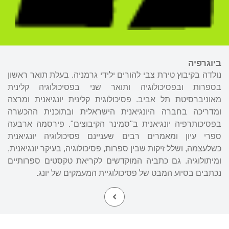
ביוגרפיה
נולדה בקיבוץ טירת צבי להורים ילידי גרמניה. בעלת תואר ראשון
בספרות ובפסיכולוגיה ותואר שני בפסיכולוגיה קלינית
מאוניברסיטת תל אביב. פסיכולוגית קלינית יונגיאנית ומרצה
ומדריכה בחברה היונגיאנית הישראלית ובתוכנית ההכשרה
בפסיכותרפיה יונגיאנית ב"סמינר הקיבוצים". פירסמה ארבעה
ספרי עיון ומאמרים רבים שעניינם פסיכולוגיה יונגיאנית
כשלעצמה, ושלל זיקות שבין ספרות, פסיכולוגיה, בעיקר יונגיאנית,
ומיתולוגיה. גם כתביה המוקדשים לקריאת טקסטים ספרותיים
נכתבים בסיוע המבט של פסיכולוגיית המעמקים של יונג.