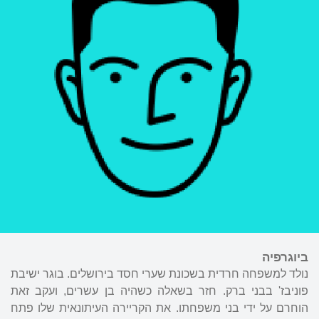
ביוגרפיה
נולד למשפחה חרדית בשכונת שערי חסד בירושלים. בוגר ישיבת
פוניבז' בבני ברק. חזר בשאלה כשהיה בן עשרים, ועקב זאת
הוחרם על ידי בני משפחתו. את הקריירה העיתונאית שלו פתח