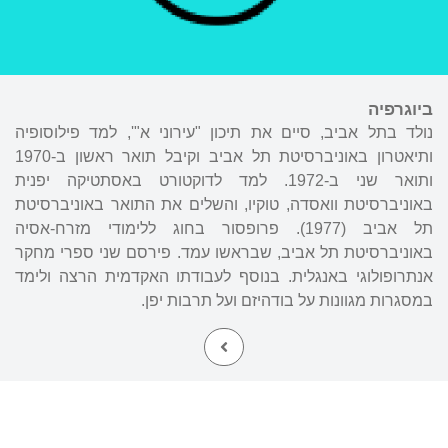
ביוגרפיה
נולד בתל אביב, סיים את תיכון "עירוני א"', למד פילוסופיה
ותיאטרון באוניברסיטת תל אביב וקיבל תואר ראשון ב-1970
ותואר שני ב-1972. למד לדוקטורט באסתטיקה יפנית
באוניברסיטת וואסדה, טוקיו, והשלים את התואר באוניברסיטת
תל אביב (1977). פרופסור בחוג ללימודי מזרח-אסיה
באוניברסיטת תל אביב, שבראשו עמד. פירסם שני ספרי מחקר
אנתרופולוגי באנגלית. בנוסף לעבודתו האקדמית הרצה ולימד
במסגרות מגוונות על בודהיזם ועל תרבות יפן.