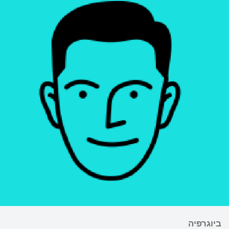
ביוגרפיה