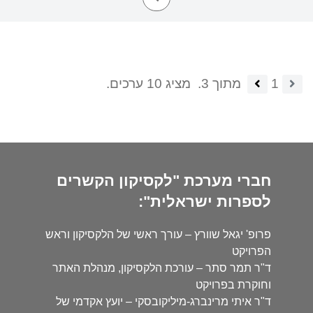
1
מתוך 3.
מציג 10 ערכים.
חברי מערכת "לקסיקון הקשרים
לספרות ישראלית":
פרופ' יגאל שוורץ – עורך ראשי של הלקסיקון וראש
הפרויקט
ד"ר תמר סתר – עורכת הלקסיקון, מנהלת האתר
וחוקרת בפרויקט
ד"ר איתי מרינברג-מיליקובסקי – יועץ אקדמי של