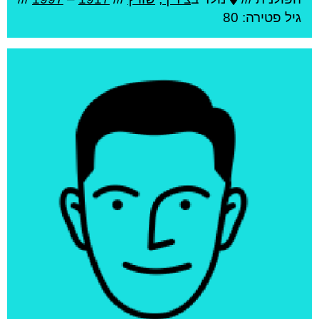
גיל
פטירה: 80