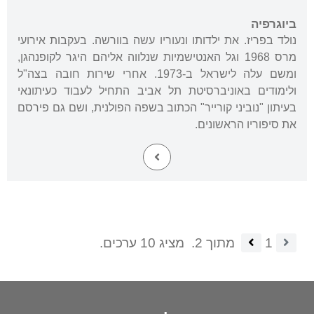
ביוגרפיה
נולד בפריז. את ילדותו ונעוריו עשה בוורשה. בעקבות אירועי
מרס 1968 וגל האנטישמיות שנלווה אליהם היגר לקופנהגן,
ומשם עלה לישראל ב-1973. אחרי שירות חובה בצה"ל
ולימודים באוניברסיטת תל אביב התחיל לעבוד כעיתונאי
בעיתון "נוביני קורייר" הכתוב בשפה הפולנית, ושם גם פירסם
את סיפוריו הראשונים.
1
מתוך 2.
מציג 10 ערכים.