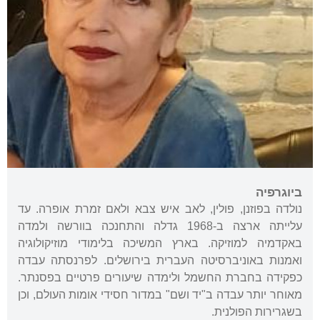
ביוגרפיה
נולדה בפוזנן, פולין, לאב איש צבא ולאם זמרת אופרה. עד
עלייתה ארצה ב-1968 גדלה והתחנכה בוורשה ולמדה
באקדמיה למוזיקה. בארץ המשיכה בלימודי מוזיקולוגיה
ואמנות באוניברסיטה העברית בירושלים. לפרנסתה עבדה
כפקידה בחברת החשמל ולימדה שיעורים פרטיים בפסנתר.
מאוחר יותר עבדה ב"יד ושם" במדור חסידי אומות העולם, וכן
בשגרירות הפולנית.