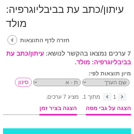
עיתון/כתב עת בביבליוגרפיה:
מולד
חזרה לדף התוצאות
7 ערכים נמצאו בהקשר לנושא:
עיתון/כתב עת
בביבליוגרפיה:
מולד
.
מיון תוצאות לפי:
1
מתוך 1.
מציג 7 ערכים.
הצגה על גבי מפה
הצגה בציר זמן