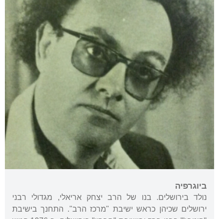
ביוגרפיה
נולד בירושלים. בנו של הרב יצחק אריאלי, מגדולי רבני
ירושלים שכיהן כראש ישיבת "מרכז הרב". התחנך בישיבת