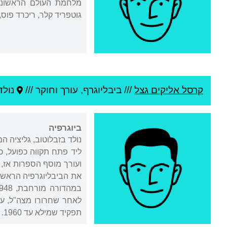
מלחמת העולם הראשונה 
גוטפריד קלר, ריכרד פוס,
קרסל אליקים גצל
///
ביבליוגרף, עורך וחוקר ///
נולד
ביוגרפיה
ליד פתח תקווה כפועל, 
ועורך מוסף הספרות אז,
לאחר שחרורו מצה"ל, עב
תפקיד שמילא עד 1960.