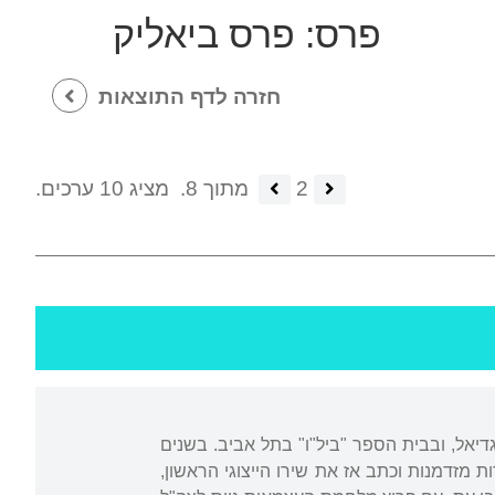
פרס:
פרס ביאליק
חזרה לדף התוצאות
2
מתוך 8.
מציג 10 ערכים.
פר של מושבת מגוריו, מגדיאל, ובבית הספר "ביל"ו" בתל אביב. בשנים
דות מזדמנות וכתב אז את שירו הייצוגי הראשון,