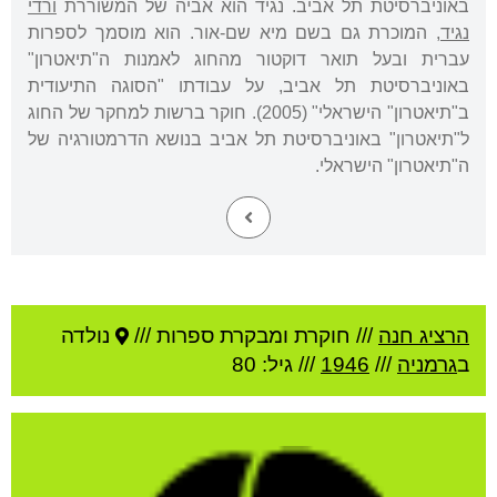
באוניברסיטת תל אביב. נגיד הוא אביה של המשוררת
ורדי
נגיד
, המוכרת גם בשם מיא שם-אור. הוא מוסמך לספרות
עברית ובעל תואר דוקטור מהחוג לאמנות ה"תיאטרון"
באוניברסיטת תל אביב, על עבודתו "הסוגה התיעודית
ב"תיאטרון" הישראלי" (2005). חוקר ברשות למחקר של החוג
ל"תיאטרון" באוניברסיטת תל אביב בנושא הדרמטורגיה של
ה"תיאטרון" הישראלי.
הרציג חנה
///
חוקרת ומבקרת ספרות ///
נולדה
ב
גרמניה
///
1946
/// גיל: 80