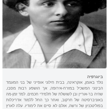
ביוגרפיה
נולד באומן, אוקראינה, בבית חילוני אופייני של בני המעמד
הבינוני המשכיל במזרח-אירופה, אך הושפע רבות מסבו,
שהיה בר-אוריין ובן לשושלת של תלמידי חכמים. למד זמן-מה
באוניברסיטה של חרקוב, ואחר כך החל ללמוד אדריכלות
בפוליטכניון של ורשה, אולם לא סיים את לימודיו. עלה לארץ