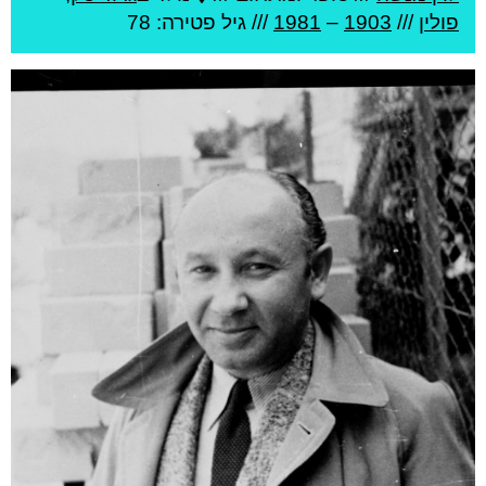
פולין
///
1903
–
1981
/// גיל
פטירה: 78