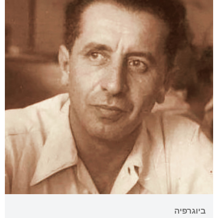
ביוגרפיה