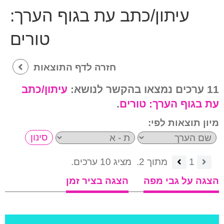
עיתון/כתב עת בגוף הערך:
טורים
חזרה לדף התוצאות
11 ערכים נמצאו בהקשר לנושא:
עיתון/כתב
עת בגוף הערך:
טורים
.
מיון תוצאות לפי:
1
מתוך 2.
מציג 10 ערכים.
הצגה על גבי מפה
הצגה בציר זמן