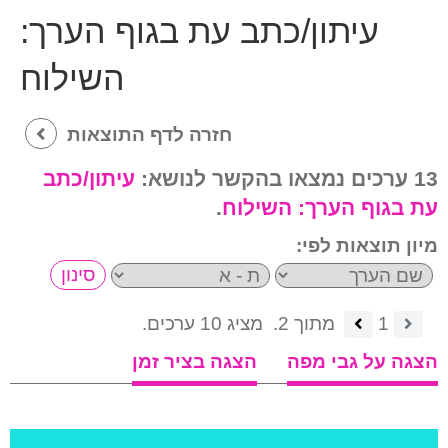
עיתון/כתב עת בגוף הערך:
השילוח
חזרה לדף התוצאות
13 ערכים נמצאו בהקשר לנושא:
עיתון/כתב
עת בגוף הערך:
השילוח
.
מיון תוצאות לפי:
1
מתוך 2.
מציג 10 ערכים.
הצגה על גבי מפה
הצגה בציר זמן