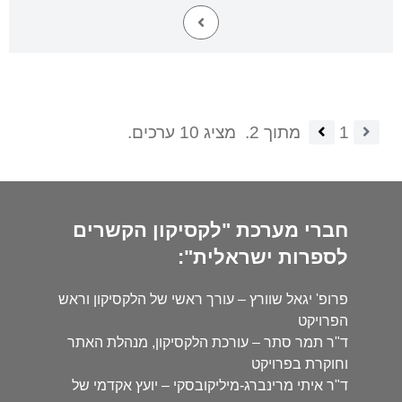
1
מתוך 2.
מציג 10 ערכים.
חברי מערכת "לקסיקון הקשרים
לספרות ישראלית":
פרופ' יגאל שוורץ – עורך ראשי של הלקסיקון וראש
הפרויקט
ד"ר תמר סתר – עורכת הלקסיקון, מנהלת האתר
וחוקרת בפרויקט
ד"ר איתי מרינברג-מיליקובסקי – יועץ אקדמי של