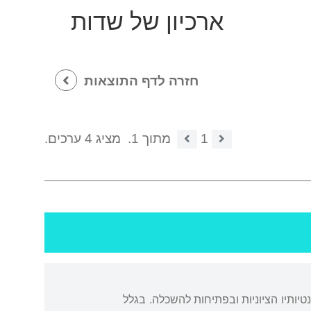
ארכיון של שדות
חזרה לדף התוצאות
1
מתוך 1.
מציג 4 ערכים.
ת הרב ריינס בלידא, שנודע בנטיותיו הציוניות ובפתיחות להשכלה. בגלל