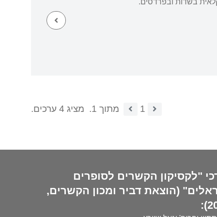
לאית בשדות ובפרדסים.
1
מתוך 1.
מציג 4 ערכים.
כי "לקסיקון הקשרים לסופרים
אלים" (הוצאת דביר ומכון הקשרים,
20