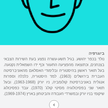
ביוגרפיה
נולד בכפר יהושע. בגיל תשע-עשרה נפצע בעת השירות הצבאי
בצנחנים, וכתוצאה מהפציעה התעוור וכף ידו השמאלית נקטעה.
בעל תואר ראשון בהיסטוריה ובלימודי האסלאם מהאוניברסיטה
העברית בירושלים (1963). למד היסטוריה, כלכלה וספרות
אנגלית באוניברסיטת קולומביה, ניו יורק (1963-1968), ובעל
תואר שני בפסיכולוגיה מסיטי קולג' (1970). עבד כפסיכולוג
שיקומי בניו יורק ובמשרדי העבודה והביטחון בארץ (1969-1974).