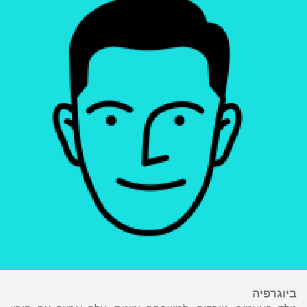
ביוגרפיה