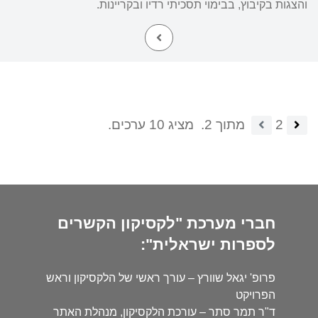
והצגות בקיבוץ, בבימוי תסכיתי רדיו ובקריינות.
2
מתוך 2.
מציג 10 ערכים.
חברי מערכת "לקסיקון הקשרים
לספרות ישראלית":
פרופ' יגאל שוורץ – עורך ראשי של הלקסיקון וראש
הפרויקט
ד"ר תמר סתר – עורכת הלקסיקון, מנהלת האתר