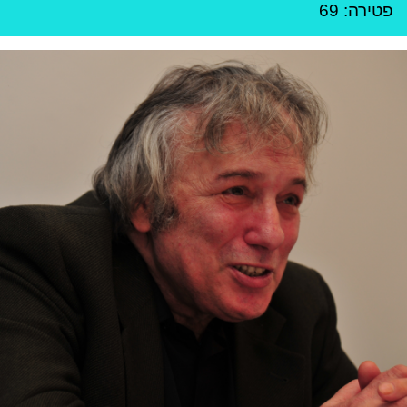
פטירה: 69