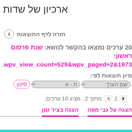
ארכיון של שדות
חזרה לדף התוצאות
20 ערכים נמצאו בהקשר לנושא:
שנת פרסום
ראשון:
.
1973&wpv_view_count=529&wpv_paged=2
מיון תוצאות לפי:
2
מתוך 2.
מציג 10 ערכים.
הצגה על גבי מפה
הצגה בציר זמן