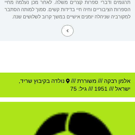
תרגומים ודברי ספרות קצרים משלה. לאחר מכן נעלמה מחיי
הספרות הציבוריים וחיה חיי בדידות קשים. סמוך למותה הסתבר
למקורביה שניהלה יומנים אישיים במשך קרוב לשלושים שנה.
אלמן רבקה
///
משוררת ///
נולדה ב
קיבוץ שריד
,
ישראל
///
1951
/// גיל: 75