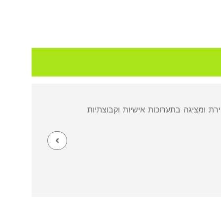
רת ומציגה בתערוכות אישיות וקבוצתיות