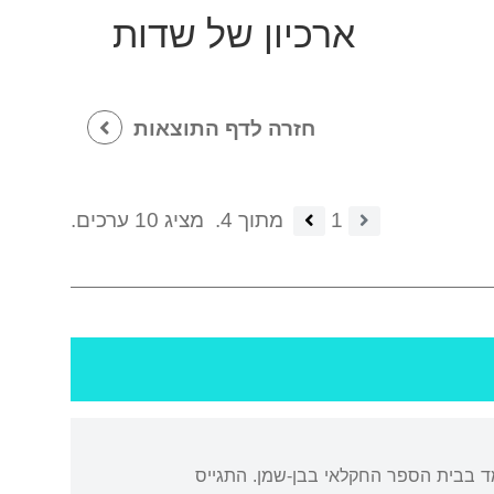
ארכיון של שדות
חזרה לדף התוצאות
1
מתוך 4.
מציג 10 ערכים.
מד בבית הספר החקלאי בבן-שמן. התגייס