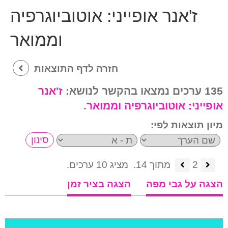
ז'אנר אופייני:
אוטוביוגרפיה
וממואר
חזרה לדף התוצאות
135 ערכים נמצאו בהקשר לנושא:
ז'אנר
אופייני:
אוטוביוגרפיה וממואר
.
מיון תוצאות לפי:
2
מתוך 14.
מציג 10 ערכים.
הצגה על גבי מפה
הצגה בציר זמן