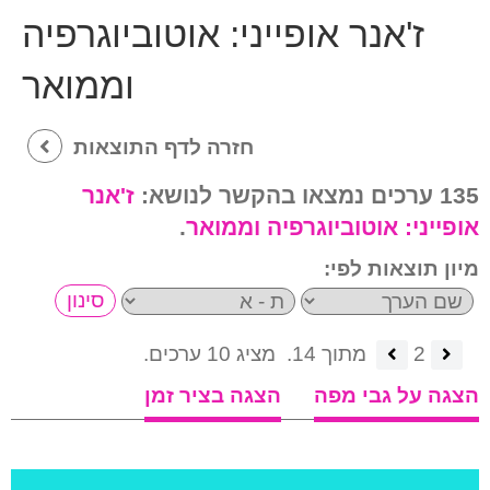
ז'אנר אופייני:
אוטוביוגרפיה
וממואר
חזרה לדף התוצאות
135 ערכים נמצאו בהקשר לנושא:
ז'אנר
אופייני:
אוטוביוגרפיה וממואר
.
מיון תוצאות לפי:
2
מתוך 14.
מציג 10 ערכים.
הצגה על גבי מפה
הצגה בציר זמן