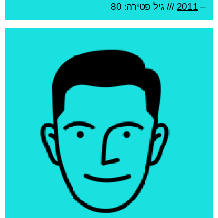
–
2011
/// גיל
פטירה: 80