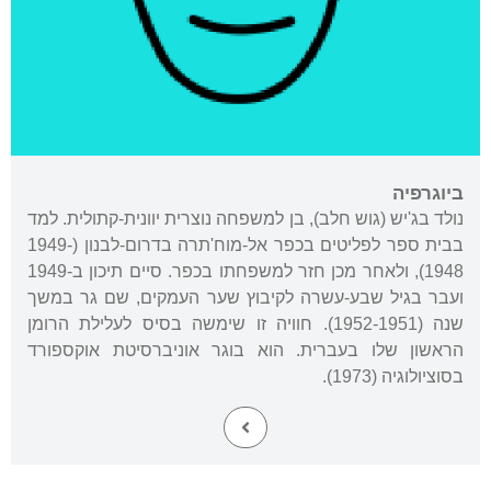
ביוגרפיה
נולד בג'יש (גוש חלב), בן למשפחה נוצרית יוונית-קתולית. למד
בבית ספר לפליטים בכפר אל-מוח'תרה בדרום-לבנון (1949-
1948), ולאחר מכן חזר למשפחתו בכפר. סיים תיכון ב-1949
ועבר בגיל שבע-עשרה לקיבוץ שער העמקים, שם גר במשך
שנה (1952-1951). חוויה זו שימשה בסיס לעלילת הרומן
הראשון שלו בעברית. הוא בוגר אוניברסיטת אוקספורד
בסוציולוגיה (1973).