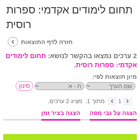
תחום לימודים אקדמי:
ספרות
רוסית
חזרה לדף התוצאות
2 ערכים נמצאו בהקשר לנושא:
תחום לימודים
אקדמי:
ספרות רוסית
.
מיון תוצאות לפי:
1
מתוך 1.
מציג 2 ערכים.
הצגה על גבי מפה
הצגה בציר זמן