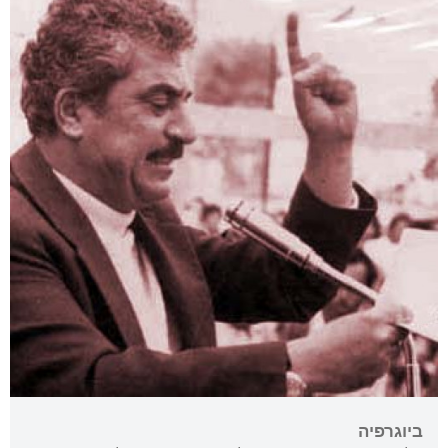
ביוגרפיה