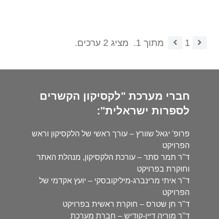
1
מתוך 1.
מציג 2 ערכים.
חברי מערכת "לקסיקון הקשרים
לספרות ישראלית":
פרופ' יגאל שוורץ – עורך ראשי של הלקסיקון וראש
הפרויקט
ד"ר תמר סתר – עורכת הלקסיקון, מנהלת האתר
וחוקרת בפרויקט
ד"ר איתי מרינברג-מיליקובסקי – יועץ אקדמי של
הפרויקט
ד"ר חן שטרס – חוקרת ראשית בפרויקט
ד"ר מוריה דיין-קודיש – חברת מערכת