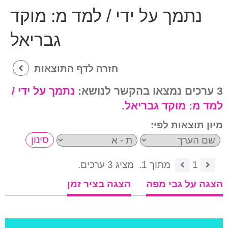
נתמך על ידי / למד מ:
מוקד
גבריאל
חזרה לדף התוצאות
3 ערכים נמצאו בהקשר לנושא:
נתמך על ידי /
למד מ:
מוקד גבריאל
.
מיון תוצאות לפי:
1
מתוך 1.
מציג 3 ערכים.
הצגה על גבי מפה
הצגה בציר זמן