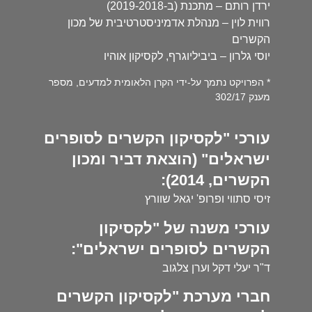
ירדן רותם – מתכנת (ב-2019-2018)
רווית לוין – מנהלת אדמיניסטרטיבית של מכון
הקשרים
יוסי גלרון – ביביליוגרף, לקסיקון אוהיו
* הפרויקט נתמך על-ידי הקרן הלאומית למדעים, מספר
מענק 302/17
עורכי "לקסיקון הקשרים לסופרים
ישראלים" (הוצאת דביר ומכון
הקשרים, 2014):
זיסי סתווי ופרופ' יגאל שוורץ
עורכי משנה של "לקסיקון
הקשרים לסופרים ישראלים":
ד"ר יעלי דקל וערן צלגוב
חברי מערכת "לקסיקון הקשרים