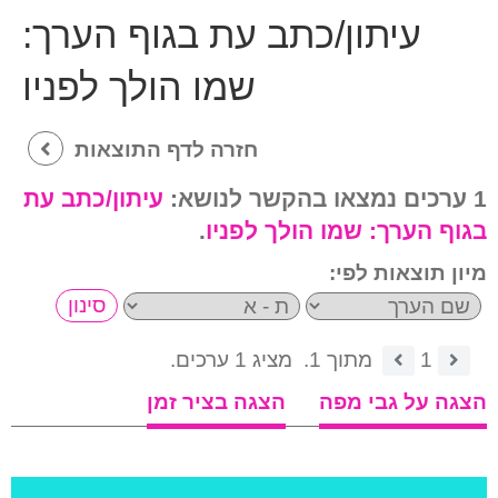
עיתון/כתב עת בגוף הערך:
שמו הולך לפניו
חזרה לדף התוצאות
1 ערכים נמצאו בהקשר לנושא:
עיתון/כתב עת
בגוף הערך:
שמו הולך לפניו
.
מיון תוצאות לפי:
1
מתוך 1.
מציג 1 ערכים.
הצגה על גבי מפה
הצגה בציר זמן