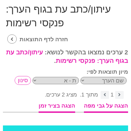
עיתון/כתב עת בגוף הערך:
פנקסי רשימות
חזרה לדף התוצאות
2 ערכים נמצאו בהקשר לנושא:
עיתון/כתב עת
בגוף הערך:
פנקסי רשימות
.
מיון תוצאות לפי:
1
מתוך 1.
מציג 2 ערכים.
הצגה על גבי מפה
הצגה בציר זמן