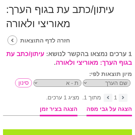
עיתון/כתב עת בגוף הערך:
מאוריצי ולאורה
חזרה לדף התוצאות
1 ערכים נמצאו בהקשר לנושא:
עיתון/כתב עת
בגוף הערך:
מאוריצי ולאורה
.
מיון תוצאות לפי:
1
מתוך 1.
מציג 1 ערכים.
הצגה על גבי מפה
הצגה בציר זמן