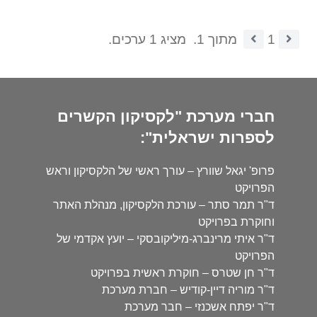
1
מתוך 1.
מציג 1 ערכים.
חברי מערכת "לקסיקון הקשרים
לספרות ישראלית":
פרופ' יגאל שוורץ – עורך ראשי של הלקסיקון וראש
הפרויקט
ד"ר תמר סתר – עורכת הלקסיקון, מנהלת האתר
וחוקרת בפרויקט
ד"ר איתי מרינברג-מיליקובסקי – יועץ אקדמי של
הפרויקט
ד"ר חן שטרס – חוקרת ראשית בפרויקט
ד"ר מוריה דיין-קודיש – חברת מערכת
ד"ר יפתח אשכנזי – חבר מערכת