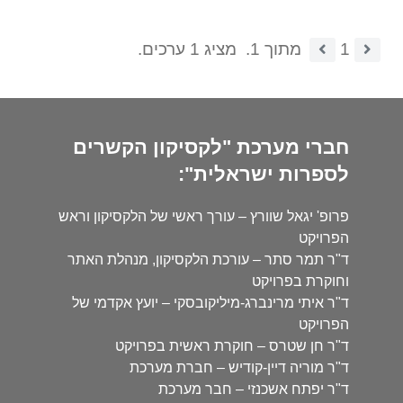
1
מתוך 1.
מציג 1 ערכים.
חברי מערכת "לקסיקון הקשרים
לספרות ישראלית":
פרופ' יגאל שוורץ – עורך ראשי של הלקסיקון וראש
הפרויקט
ד"ר תמר סתר – עורכת הלקסיקון, מנהלת האתר
וחוקרת בפרויקט
ד"ר איתי מרינברג-מיליקובסקי – יועץ אקדמי של
הפרויקט
ד"ר חן שטרס – חוקרת ראשית בפרויקט
ד"ר מוריה דיין-קודיש – חברת מערכת
ד"ר יפתח אשכנזי – חבר מערכת