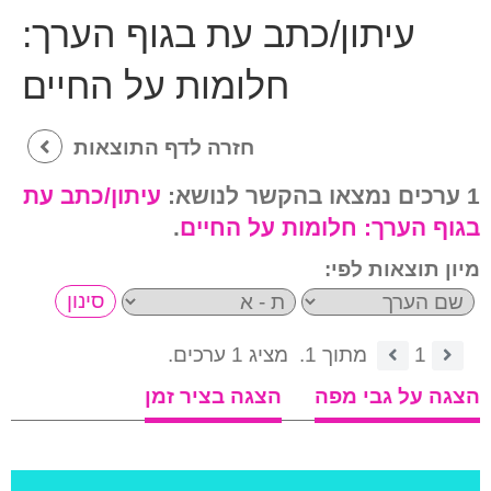
עיתון/כתב עת בגוף הערך:
חלומות על החיים
חזרה לדף התוצאות
1 ערכים נמצאו בהקשר לנושא:
עיתון/כתב עת
בגוף הערך:
חלומות על החיים
.
מיון תוצאות לפי:
1
מתוך 1.
מציג 1 ערכים.
הצגה על גבי מפה
הצגה בציר זמן