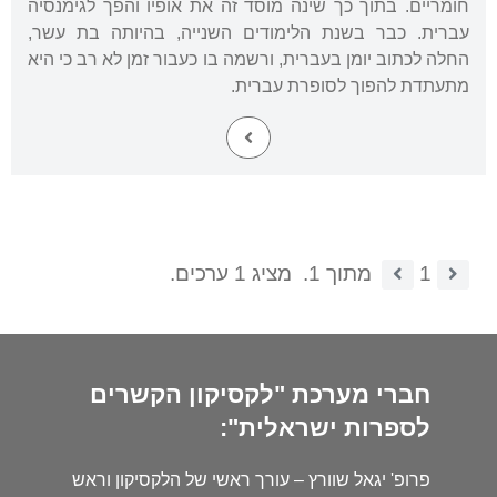
חומריים. בתוך כך שינה מוסד זה את אופיו והפך לגימנסיה
עברית. כבר בשנת הלימודים השנייה, בהיותה בת עשר,
החלה לכתוב יומן בעברית, ורשמה בו כעבור זמן לא רב כי היא
מתעתדת להפוך לסופרת עברית.
1
מתוך 1.
מציג 1 ערכים.
חברי מערכת "לקסיקון הקשרים
לספרות ישראלית":
פרופ' יגאל שוורץ – עורך ראשי של הלקסיקון וראש