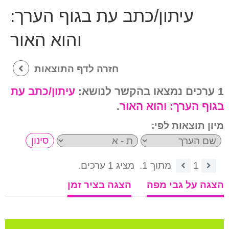
עיתון/כתב עת בגוף הערך:
והוא האור
חזרה לדף התוצאות
1 ערכים נמצאו בהקשר לנושא:
עיתון/כתב עת
בגוף הערך:
והוא האור
.
מיון תוצאות לפי:
1
מתוך 1.
מציג 1 ערכים.
הצגה על גבי מפה
הצגה בציר זמן