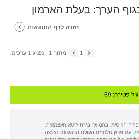
גוף הערך:
בעלת הארמון
חזרה לדף התוצאות
1
מתוך 1.
מציג 1 ערכים.
גיל
פטירה: 59
ימפריה הרוסית, בהמשך בירת ליטא העצמאית.
וסית. עם פרוץ מלחמת העולם הראשונה נאלצה