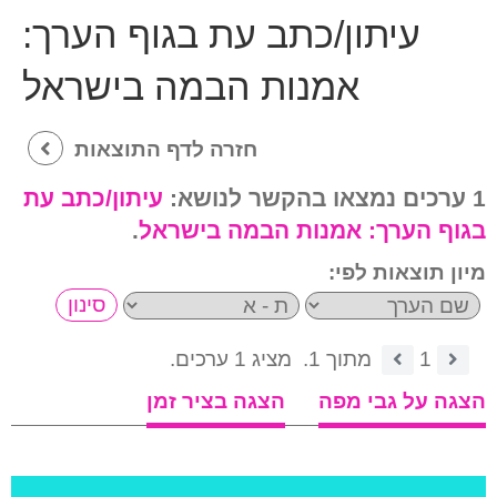
עיתון/כתב עת בגוף הערך:
אמנות הבמה בישראל
חזרה לדף התוצאות
1 ערכים נמצאו בהקשר לנושא:
עיתון/כתב עת
בגוף הערך:
אמנות הבמה בישראל
.
מיון תוצאות לפי:
1
מתוך 1.
מציג 1 ערכים.
הצגה על גבי מפה
הצגה בציר זמן