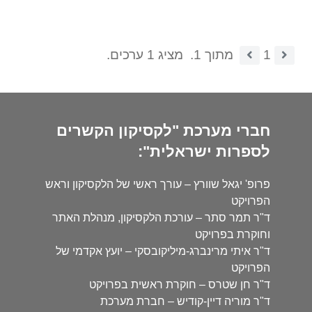
1
מתוך 1.
מציג 1 ערכים.
חברי מערכת "לקסיקון הקשרים
לספרות ישראלית":
פרופ' יגאל שוורץ – עורך ראשי של הלקסיקון וראש
הפרויקט
ד"ר תמר סתר – עורכת הלקסיקון, מנהלת האתר
וחוקרת בפרויקט
ד"ר איתי מרינברג-מיליקובסקי – יועץ אקדמי של
הפרויקט
ד"ר חן שטרס – חוקרת ראשית בפרויקט
ד"ר מוריה דיין-קודיש – חברת מערכת