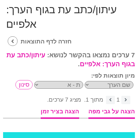
עיתון/כתב עת בגוף הערך:
אלפיים
חזרה לדף התוצאות
7 ערכים נמצאו בהקשר לנושא:
עיתון/כתב עת
בגוף הערך:
אלפיים
.
מיון תוצאות לפי:
1
מתוך 1.
מציג 7 ערכים.
הצגה על גבי מפה
הצגה בציר זמן