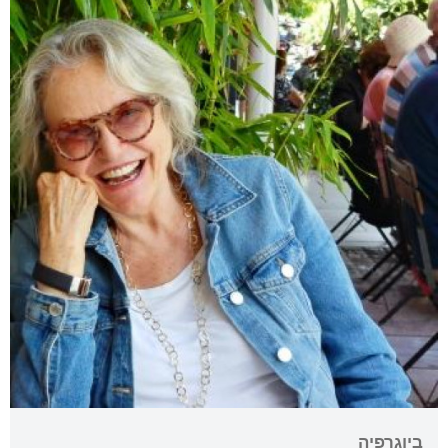
ביוגרפיה