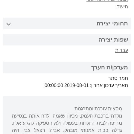
תיעוד
תחומי יצירה
שפות יצירה
עברית
מעדכן/ת הערך
תמר סתר
תאריך עדכון אחרון: 2019-08-01 00:00:00
מסאית עורכת ומתרגמת
נולדה ברכבת העמק, מכיוון שאמה ילדה אותה בנסיעה
מחיפה לבית היולדות בעפולה ולא הספיקה להגיע אליו.
גדלה בבית אמנותי מובהק. אביה, רפאל צבי, היה