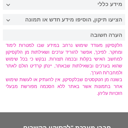
מידע כללי
הציעו תיקון, הוסיפו מידע חדש או תמונה
הערה חשובה
הלקסיקון מעודד שימוש נרחב במידע שבו למטרות לימוד
ומחקר. לפיכך, אפשר להוריד ערכים ושאילתות מן הלקסיקון
למחשב האישי בקלות ובכמה תצורות. נבקש כי בכל שימוש
שהוא בערכים ובשאילתות שבאתר, יינתן קרדיט הולם לאתר
ולמחבר/ת הערך.
בשונה מן הטקסטים שבלקסיקון, אין להעתיק או לעשות שימוש
אחר בתמונות אשר באתר ללא הסכמה מפורשת מבעלי
הזכויות עליהן.
חברי מערכת "לקסיקון הקשרים