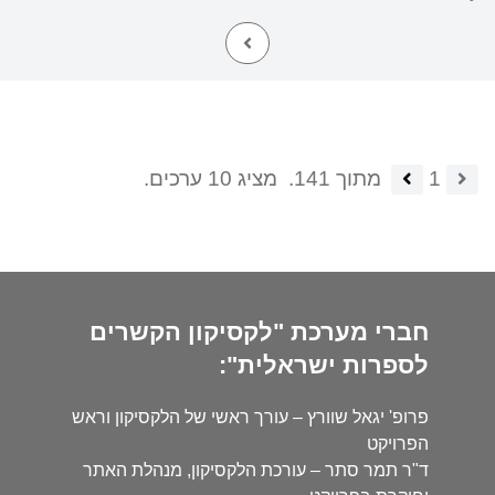
1
מתוך 141.
מציג 10 ערכים.
חברי מערכת "לקסיקון הקשרים
לספרות ישראלית":
פרופ' יגאל שוורץ – עורך ראשי של הלקסיקון וראש
הפרויקט
ד"ר תמר סתר – עורכת הלקסיקון, מנהלת האתר