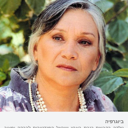
ביוגרפיה