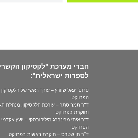
חברי מערכת "לקסיקון הקשרי
לספרות ישראלית":
פרופ' יגאל שוורץ – עורך ראשי של הלקסיקון 
הפרויקט
ד"ר תמר סתר – עורכת הלקסיקון, מנהלת ה
וחוקרת בפרויקט
ד"ר איתי מרינברג-מיליקובסקי – יועץ אקדמי 
הפרויקט
ד"ר חן שטרס – חוקרת ראשית בפרויקט