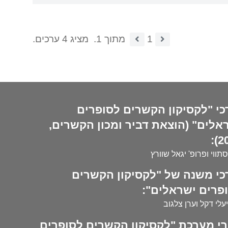
1
מתוך 1.
מציג 4 ערכים.
כי "לקסיקון הקשרים לסופרים
אלים" (הוצאת דביר ומכון הקשרים,
20
סתווי ופרופ' יגאל שוורץ
כי משנה של "לקסיקון הקשרים
פרים ישראלים":
עלי דקל וערן צלגוב
י מערכת "לקסיקון הקשרים לסופרים