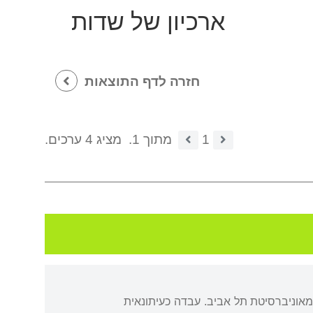
ארכיון של שדות
חזרה לדף התוצאות
1
מתוך 1.
מציג 4 ערכים.
מאוניברסיטת תל אביב. עבדה כעיתונאית