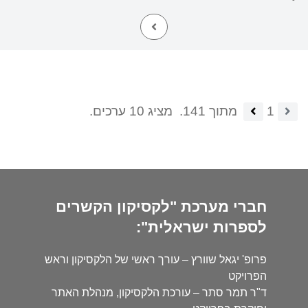
1
מתוך 141.
מציג 10 ערכים.
חברי מערכת "לקסיקון הקשרים
לספרות ישראלית":
פרופ' יגאל שוורץ – עורך ראשי של הלקסיקון וראש
הפרויקט
ד"ר תמר סתר – עורכת הלקסיקון, מנהלת האתר