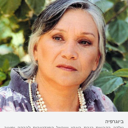
ביוגרפיה