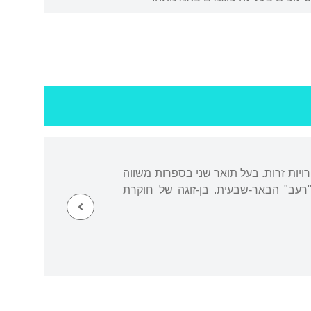
ויות זרות. בעל תואר שני בספרות משווה
"רעב" הבאר-שבעית. בן-זוגה של חוקרת