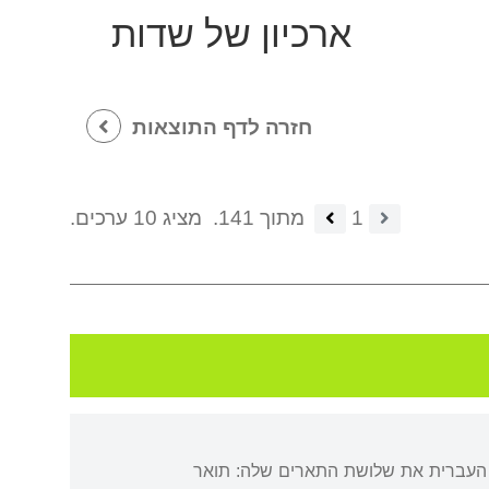
ארכיון של שדות
חזרה לדף התוצאות
1
מתוך 141.
מציג 10 ערכים.
ה העברית את שלושת התארים שלה: תואר