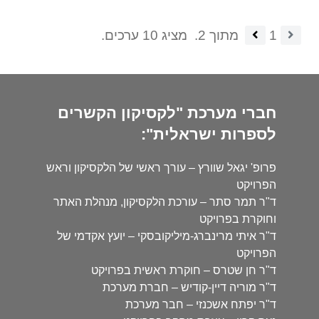
1
מתוך 2.
מציג 10 ערכים.
חברי מערכת "לקסיקון הקשרים
לספרות ישראלית":
פרופ' יגאל שוורץ – עורך ראשי של הלקסיקון וראש
הפרויקט
ד"ר תמר סתר – עורכת הלקסיקון, מנהלת האתר
וחוקרת בפרויקט
ד"ר איתי מרינברג-מיליקובסקי – יועץ אקדמי של
הפרויקט
ד"ר חן שטרס – חוקרת ראשית בפרויקט
ד"ר מוריה דיין-קודיש – חברת מערכת
ד"ר יפתח אשכנזי – חבר מערכת