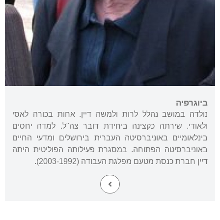
ביוגרפיה
נולדה במושב נהלל לרות ולמשה דיין. אחות בכורה לאסי
ולאודי. שירתה כקצינה ביחידת דובר צה"ל. למדה יחסים
בינלאומיים באוניברסיטה העברית בירושלים ומדעי החיים
באוניברסיטה הפתוחה. במסגרת פעילותה הפוליטית היתה
דיין חברת כנסת מטעם מפלגת העבודה (2003-1992).