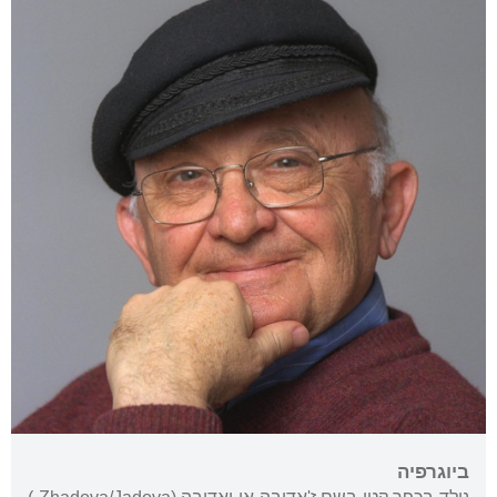
ביוגרפיה