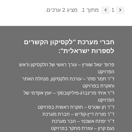
1
מתוך 1.
מציג 2 ערכים.
חברי מערכת "לקסיקון הקשרים
לספרות ישראלית":
פרופ' יגאל שוורץ – עורך ראשי של הלקסיקון וראש
הפרויקט
ד"ר תמר סתר – עורכת הלקסיקון, מנהלת האתר
וחוקרת בפרויקט
ד"ר איתי מרינברג-מיליקובסקי – יועץ אקדמי של
הפרויקט
ד"ר חן שטרס – חוקרת ראשית בפרויקט
ד"ר מוריה דיין-קודיש – חברת מערכת
ד"ר יפתח אשכנזי – חבר מערכת
נעם קרון – עוזרת מחקר בפרויקט