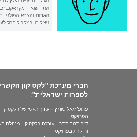
ניצולים. במקביל החל לעס
חברי מערכת "לקסיקון הקשרי
לספרות ישראלית":
פרופ' יגאל שוורץ – עורך ראשי של הלקסיקון 
הפרויקט
ד"ר תמר סתר – עורכת הלקסיקון, מנהלת ה
וחוקרת בפרויקט