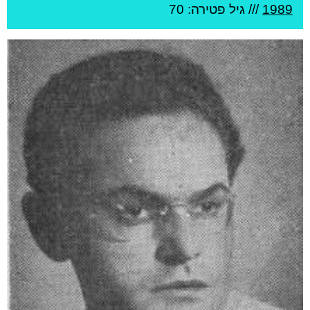
1989
/// גיל
פטירה: 70