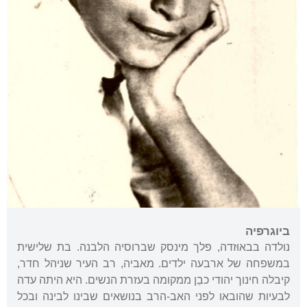
ביוגרפיה
נולדה בבאוּזדה, פלך מינסק שברוסיה הלבנה. בת שלישית
במשפחה של ארבעה ילדים. מאביה, רב העיר שניהל חדר,
קיבלה חינוך יהודי כבֵן ממקומה בעזרת הנשים. היא היתה עדה
לבעיות שהובאו לפני האב-הרב בנושאים שבינו לבינה ובכל