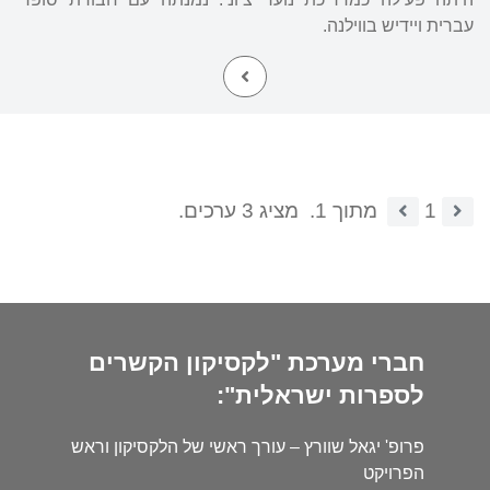
עברית ויידיש בווילנה.
1
מתוך 1.
מציג 3 ערכים.
חברי מערכת "לקסיקון הקשרים
לספרות ישראלית":
פרופ' יגאל שוורץ – עורך ראשי של הלקסיקון וראש
הפרויקט