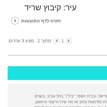
עיר:
קיבוץ שריד
חזרה לדף התוצאות
1
מתוך 1.
מציג 3 ערכים.
פר של מושבת מגוריו, מגדיאל, ובבית הספר "ביל"ו" בתל אביב. בשנים
דות מזדמנות וכתב אז את שירו הייצוגי הראשון,