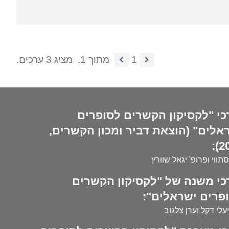
1
מתוך 1.
מציג 3 ערכים.
כי "לקסיקון הקשרים לסופרים
אלים" (הוצאת דביר ומכון הקשרים,
20
סתווי ופרופ' יגאל שוורץ
כי משנה של "לקסיקון הקשרים
פרים ישראלים":
עלי דקל וערן צלגוב