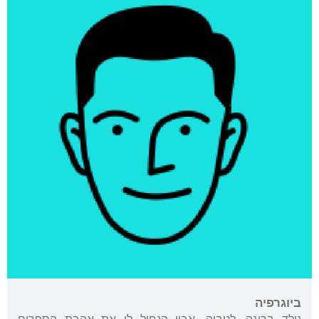
ביוגרפיה