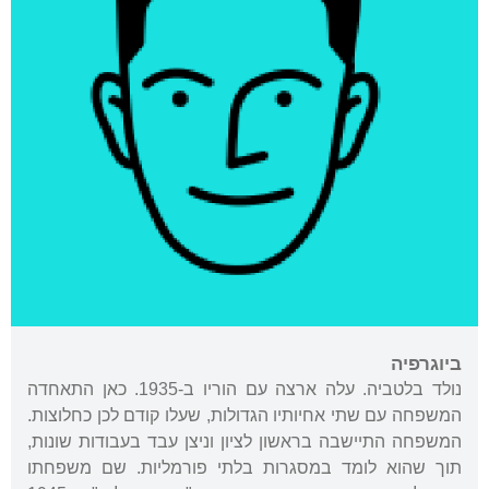
ביוגרפיה
נולד בלטביה. עלה ארצה עם הוריו ב-1935. כאן התאחדה
המשפחה עם שתי אחיותיו הגדולות, שעלו קודם לכן כחלוצות.
המשפחה התיישבה בראשון לציון וניצן עבד בעבודות שונות,
תוך שהוא לומד במסגרות בלתי פורמליות. שם משפחתו