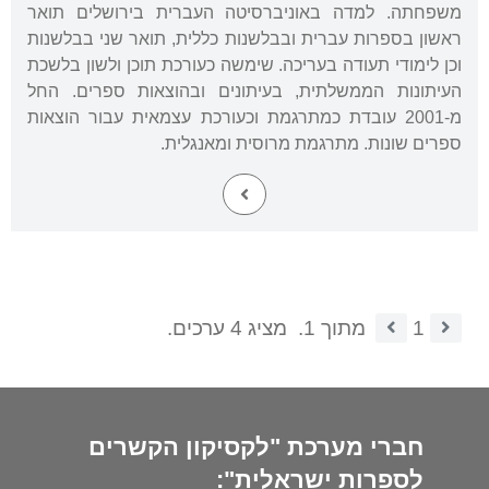
משפחתה. למדה באוניברסיטה העברית בירושלים תואר
ראשון בספרות עברית ובבלשנות כללית, תואר שני בבלשנות
וכן לימודי תעודה בעריכה. שימשה כעורכת תוכן ולשון בלשכת
העיתונות הממשלתית, בעיתונים ובהוצאות ספרים. החל
מ-2001 עובדת כמתרגמת וכעורכת עצמאית עבור הוצאות
ספרים שונות. מתרגמת מרוסית ומאנגלית.
1
מתוך 1.
מציג 4 ערכים.
חברי מערכת "לקסיקון הקשרים
לספרות ישראלית":