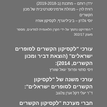
ירדן רותם – מתכנת (ב-2019-2018)
רווית לוין – מנהלת אדמיניסטרטיבית של מכון
הקשרים
יוסי גלרון – ביביליוגרף, לקסיקון אוהיו
* הפרויקט נתמך על-ידי הקרן הלאומית למדעים, מספר
מענק 302/17
עורכי "לקסיקון הקשרים לסופרים
ישראלים" (הוצאת דביר ומכון
הקשרים, 2014):
זיסי סתווי ופרופ' יגאל שוורץ
עורכי משנה של "לקסיקון
הקשרים לסופרים ישראלים":
ד"ר יעלי דקל וערן צלגוב
חברי מערכת "לקסיקון הקשרים