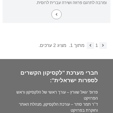
ומרבה לתרגם פרוזה ושירה עברית לרוסית.
1
מתוך 1.
מציג 2 ערכים.
חברי מערכת "לקסיקון הקשרים
לספרות ישראלית":
פרופ' יגאל שוורץ – עורך ראשי של הלקסיקון וראש
הפרויקט
ד"ר תמר סתר – עורכת הלקסיקון, מנהלת האתר
וחוקרת בפרויקט