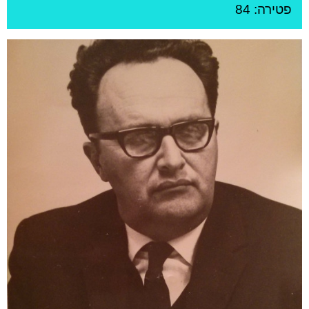
פטירה: 84