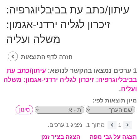
עיתון/כתב עת בביבליוגרפיה:
זיכרון לגליה ירדני-אגמון:
משלה ועליה
חזרה לדף התוצאות
1 ערכים נמצאו בהקשר לנושא:
עיתון/כתב עת
בביבליוגרפיה:
זיכרון לגליה ירדני-אגמון: משלה
ועליה
.
מיון תוצאות לפי:
1
מתוך 1.
מציג 1 ערכים.
הצגה על גבי מפה
הצגה בציר זמן