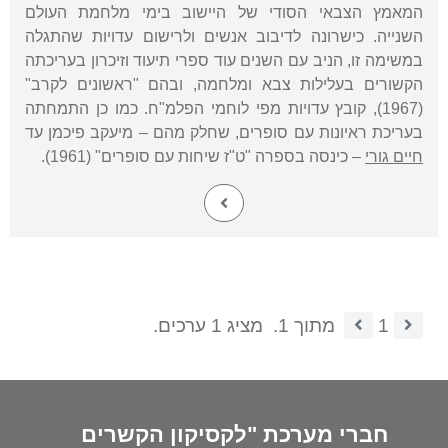
המאמץ הצבאי הסודי של היישוב בימי מלחמת העולם
השנייה. כישרונה לדיבוב אנשים ולרישום עדויות שהתגלה
במשימה זו, הניב עם השנים עוד ספרי תיעוד וזיכרון בעריכתה
הקשורים בעלילות צבא ומלחמה, ובהם "ראשונים לקרב"
(1967), קובץ עדויות מפי לוחמי הפלמ"ח. כמו כן התמחתה
בעריכת ראיונות עם סופרים, שחלק מהם – מיעקב פיכמן עד
חיים גורי
– כינסה בספרה "ט"ז שיחות עם סופרים" (1961).
1
מתוך 1.
מציג 1 ערכים.
חברי מערכת "לקסיקון הקשרים