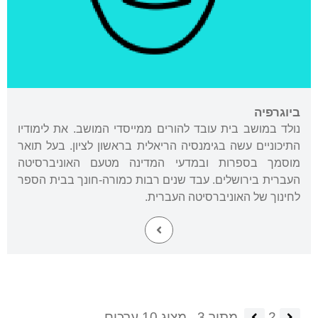
ביוגרפיה
נולד במושב בית עובד להורים ממייסדי המושב. את לימודיו
התיכוניים עשה בגימנסיה הריאלית בראשון לציון. בעל תואר
מוסמך בספרות ובמדעי המדינה מטעם האוניברסיטה
העברית בירושלים. עבד שנים רבות כמורה-חונך בבית הספר
לחינוך של האוניברסיטה העברית.
2
מתוך 3.
מציג 10 ערכים.