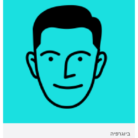
ביוגרפיה