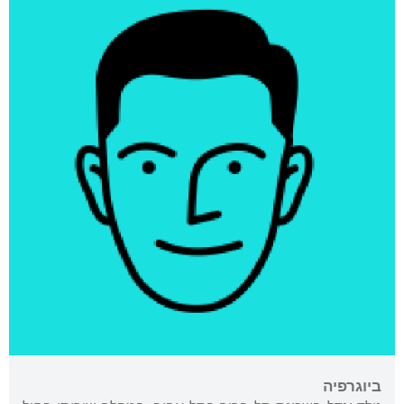
ביוגרפיה