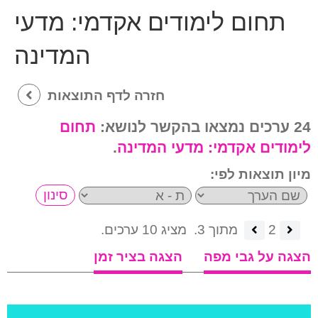
תחום לימודים אקדמי:
מדעי
המדינה
חזרה לדף התוצאות
24 ערכים נמצאו בהקשר לנושא:
תחום
לימודים אקדמי:
מדעי המדינה
.
מיון תוצאות לפי:
2
מתוך 3.
מציג 10 ערכים.
הצגה על גבי מפה
הצגה בציר זמן