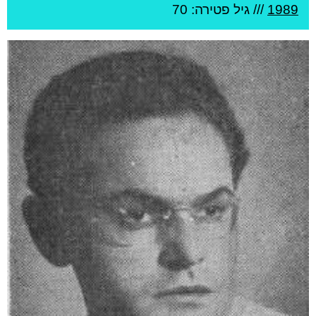
1989
/// גיל
פטירה: 70