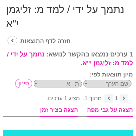
נתמך על ידי / למד מ:
זליגמן
י''א
חזרה לדף התוצאות
1 ערכים נמצאו בהקשר לנושא:
נתמך על ידי /
למד מ:
זליגמן י''א
.
מיון תוצאות לפי:
1
מתוך 1.
מציג 1 ערכים.
הצגה על גבי מפה
הצגה בציר זמן