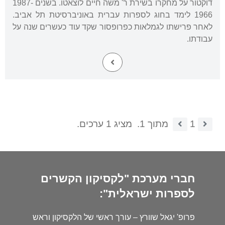
דוקטור על מחקרו בשירת ר' משה חיים לוצאטו. בשנים 1987-
1966 לימד בחוג לספרות עברית באוניברסיטת תל אביב.
לאחר פרישתו לגמלאות כפרופסור שקד עוד כעשרים שנה על
עבודתו.
1
מתוך 1.
מציג 1 ערכים.
חברי מערכת "לקסיקון הקשרים
לספרות ישראלית":
פרופ' יגאל שוורץ – עורך ראשי של הלקסיקון וראש