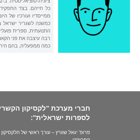
כמשנה לשגריר ישראל בפ
התנועתית, ספרית פועלי
רבה עיצבה את פני הקאנו
כמה ממפעליה, בהם הירחו
חברי מערכת "לקסיקון הקשרי
לספרות ישראלית":
פרופ' יגאל שוורץ – עורך ראשי של הלקסיקון 
הפרויקט