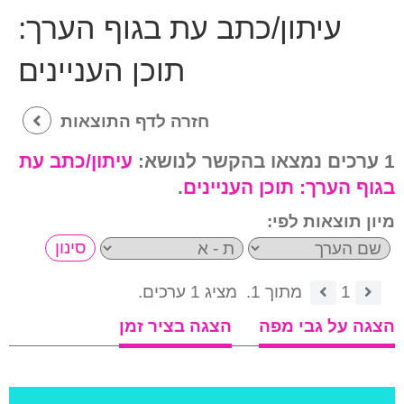
עיתון/כתב עת בגוף הערך:
תוכן העניינים
חזרה לדף התוצאות
1 ערכים נמצאו בהקשר לנושא:
עיתון/כתב עת
בגוף הערך:
תוכן העניינים
.
מיון תוצאות לפי:
1
מתוך 1.
מציג 1 ערכים.
הצגה על גבי מפה
הצגה בציר זמן