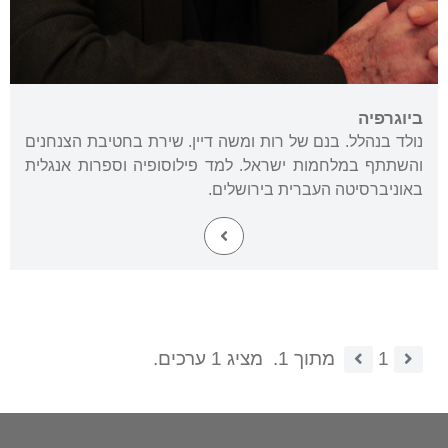
ביוגרפיה
נולד בנהלל. בנם של רות ומשה דיין. שירת בחטיבת הצנחנים
והשתתף במלחמות ישראל. למד פילוסופיה וספרות אנגלית
באוניברסיטה העברית בירושלים.
1
מתוך 1.
מציג 1 ערכים.