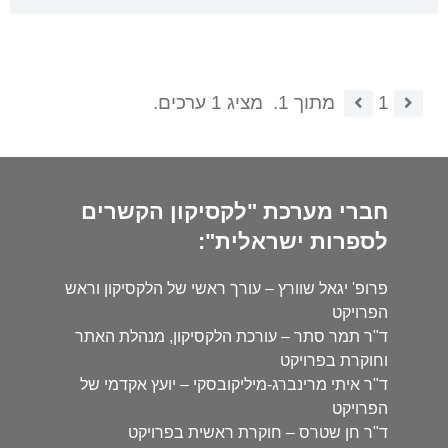
1
מתוך 1.
מציג 1 ערכים.
חברי מערכת "לקסיקון הקשרים
לספרות ישראלית":
פרופ' יגאל שוורץ – עורך ראשי של הלקסיקון וראש
הפרויקט
ד"ר תמר סתר – עורכת הלקסיקון, מנהלת האתר
וחוקרת בפרויקט
ד"ר איתי מרינברג-מיליקובסקי – יועץ אקדמי של
הפרויקט
ד"ר חן שטרס – חוקרת ראשית בפרויקט