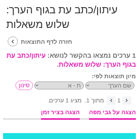
עיתון/כתב עת בגוף הערך:
שלוש משאלות
חזרה לדף התוצאות
1 ערכים נמצאו בהקשר לנושא:
עיתון/כתב עת
בגוף הערך:
שלוש משאלות
.
מיון תוצאות לפי:
1
מתוך 1.
מציג 1 ערכים.
הצגה על גבי מפה
הצגה בציר זמן