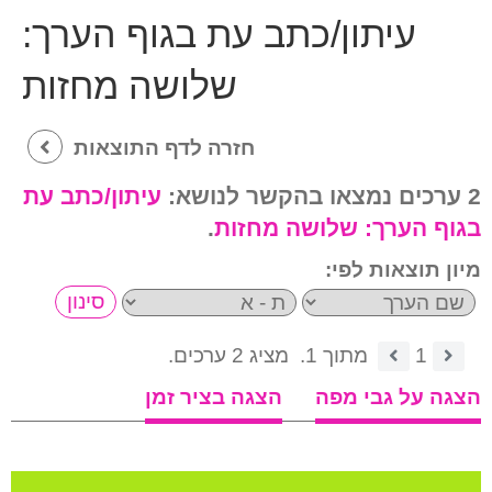
עיתון/כתב עת בגוף הערך:
שלושה מחזות
חזרה לדף התוצאות
2 ערכים נמצאו בהקשר לנושא:
עיתון/כתב עת
בגוף הערך:
שלושה מחזות
.
מיון תוצאות לפי:
1
מתוך 1.
מציג 2 ערכים.
הצגה על גבי מפה
הצגה בציר זמן